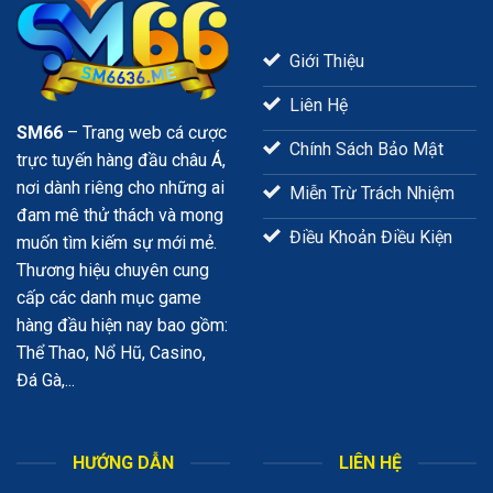
Giới Thiệu
Liên Hệ
SM66
– Trang web cá cược
Chính Sách Bảo Mật
trực tuyến hàng đầu châu Á,
nơi dành riêng cho những ai
Miễn Trừ Trách Nhiệm
đam mê thử thách và mong
Điều Khoản Điều Kiện
muốn tìm kiếm sự mới mẻ.
Thương hiệu chuyên cung
cấp các danh mục game
hàng đầu hiện nay bao gồm:
Thể Thao, Nổ Hũ, Casino,
Đá Gà,...
HƯỚNG DẪN
LIÊN HỆ