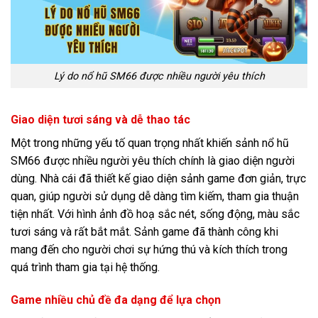
Lý do nổ hũ SM66 được nhiều người yêu thích
Giao diện tươi sáng và dễ thao tác
Một trong những yếu tố quan trọng nhất khiến sảnh nổ hũ
SM66 được nhiều người yêu thích chính là giao diện người
dùng. Nhà cái đã thiết kế giao diện sảnh game đơn giản, trực
quan, giúp người sử dụng dễ dàng tìm kiếm, tham gia thuận
tiện nhất. Với hình ảnh đồ hoạ sắc nét, sống động, màu sắc
tươi sáng và rất bắt mắt. Sảnh game đã thành công khi
mang đến cho người chơi sự hứng thú và kích thích trong
quá trình tham gia tại hệ thống.
Game nhiều chủ đề đa dạng để lựa chọn