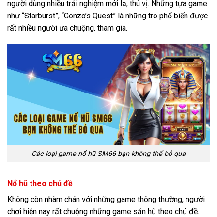
người dùng nhiều trải nghiệm mới lạ, thú vị. Những tựa game
như “Starburst”, “Gonzo’s Quest” là những trò phổ biến được
rất nhiều người ưa chuộng, tham gia.
Các loại game nổ hũ SM66 bạn không thể bỏ qua
Nổ hũ theo chủ đề
Không còn nhàm chán với những game thông thường, người
chơi hiện nay rất chuộng những game săn hũ theo chủ đề.