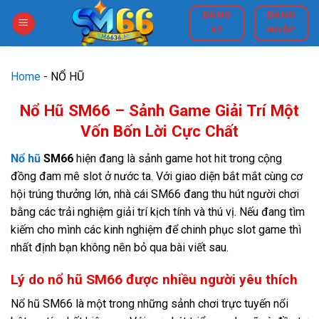
Chuyển
ĐĂNG
ĐĂNG
đến
KÝ
NHẬP
nội
dung
Home
-
NỔ HŨ
Nổ Hũ SM66 – Sảnh Game Giải Trí Một
Vốn Bốn Lời Cực Chất
Nổ hũ
SM66
hiện đang là sảnh game hot hit trong cộng
đồng đam mê slot ở nước ta. Với giao diện bắt mắt cùng cơ
hội trúng thưởng lớn, nhà cái SM66 đang thu hút người chơi
bằng các trải nghiệm giải trí kịch tính và thú vị. Nếu đang tìm
kiếm cho mình các kinh nghiệm để chinh phục slot game thì
nhất định bạn không nên bỏ qua bài viết sau.
Lý do nổ hũ SM66 được nhiều người yêu thích
Nổ hũ SM66 là một trong những sảnh chơi trực tuyến nổi